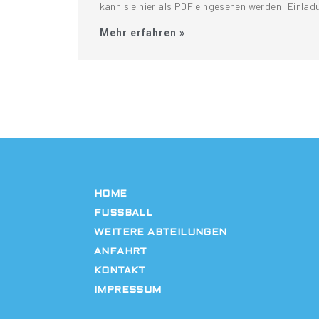
kann sie hier als PDF eingesehen werden: Einl
Mehr erfahren »
HOME
FUSSBALL
WEITERE ABTEILUNGEN
ANFAHRT
KONTAKT
IMPRESSUM