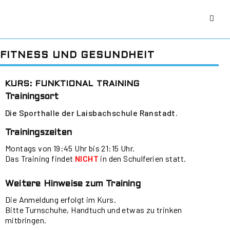
FITNESS UND GESUNDHEIT
KURS: FUNKTIONAL TRAINING
Trainingsort
Die Sporthalle der Laisbachschule Ranstadt.
Trainingszeiten
Montags von 19:45 Uhr bis 21:15 Uhr.
Das Training findet
NICHT
in den Schulferien statt.
Weitere Hinweise zum Training
Die Anmeldung erfolgt im Kurs.
Bitte Turnschuhe, Handtuch und etwas zu trinken
mitbringen.