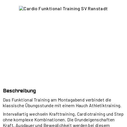
Beschreibung
Das Funktional Training am Montagabend verbindet die
klassische Übungsstunde mit einem Hauch Athletiktraining.
Intervallartig wechseln Krafttraining, Cardiotraining und Step
ohne komplexe Kombinationen. Die Grundeigenschaften
Kraft, Ausdauer und Beweglichkeit werden bei diesem