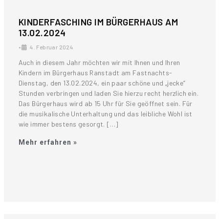
KINDERFASCHING IM BÜRGERHAUS AM
13.02.2024
•
4. Februar 2024
Auch in diesem Jahr möchten wir mit Ihnen und Ihren
Kindern im Bürgerhaus Ranstadt am Fastnachts-
Dienstag, den 13.02.2024, ein paar schöne und „jecke“
Stunden verbringen und laden Sie hierzu recht herzlich ein.
Das Bürgerhaus wird ab 15 Uhr für Sie geöffnet sein. Für
die musikalische Unterhaltung und das leibliche Wohl ist
wie immer bestens gesorgt. […]
Mehr erfahren »