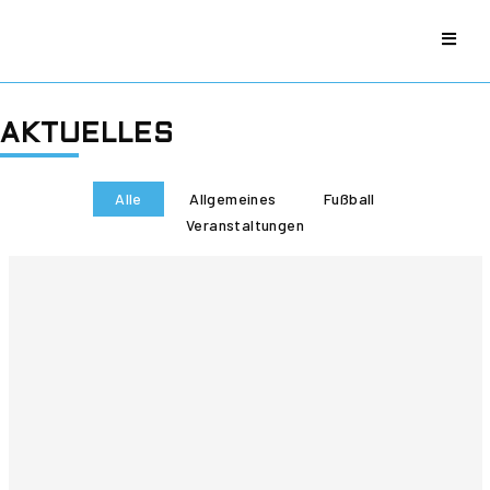
AKTUELLES
Alle
Allgemeines
Fußball
Veranstaltungen