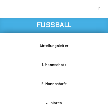
FUSSBALL
Abteilungsleiter
1. Mannschaft
2. Mannschaft
Junioren