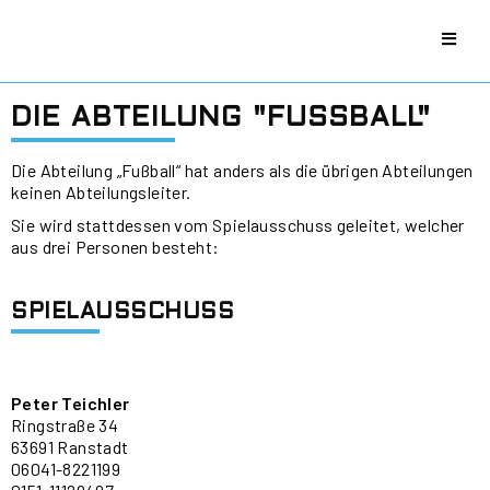
DIE ABTEILUNG "FUSSBALL"
Die Abteilung „Fußball“ hat anders als die übrigen Abteilungen
keinen Abteilungsleiter.
Sie wird stattdessen vom Spielausschuss geleitet, welcher
aus drei Personen besteht:
SPIELAUSSCHUSS
Peter Teichler
Ringstraße 34
63691 Ranstadt
06041-8221199